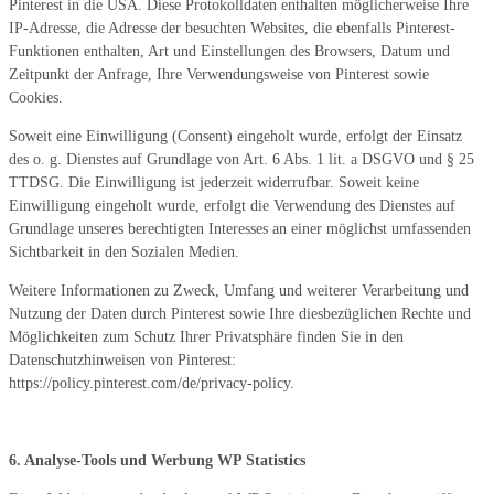
Pinterest in die USA. Diese Protokolldaten enthalten möglicherweise Ihre
IP-Adresse, die Adresse der besuchten Websites, die ebenfalls Pinterest-
Funktionen enthalten, Art und Einstellungen des Browsers, Datum und
Zeitpunkt der Anfrage, Ihre Verwendungsweise von Pinterest sowie
Cookies.
Soweit eine Einwilligung (Consent) eingeholt wurde, erfolgt der Einsatz
des o. g. Dienstes auf Grundlage von Art. 6 Abs. 1 lit. a DSGVO und § 25
TTDSG. Die Einwilligung ist jederzeit widerrufbar. Soweit keine
Einwilligung eingeholt wurde, erfolgt die Verwendung des Dienstes auf
Grundlage unseres berechtigten Interesses an einer möglichst umfassenden
Sichtbarkeit in den Sozialen Medien.
Weitere Informationen zu Zweck, Umfang und weiterer Verarbeitung und
Nutzung der Daten durch Pinterest sowie Ihre diesbezüglichen Rechte und
Möglichkeiten zum Schutz Ihrer Privatsphäre finden Sie in den
Datenschutzhinweisen von Pinterest:
https://policy.pinterest.com/de/privacy-policy.
6. Analyse-Tools und Werbung WP Statistics