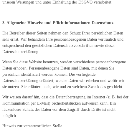
unseren Weisungen und unter Einhaltung der DSGVO verarbeitet.
3. Allgemeine Hinweise und Pflichtinformationen Datenschutz
Die Betreiber dieser Seiten nehmen den Schutz Ihrer persönlichen Daten
sehr ernst. Wir behandeln Ihre personenbezogenen Daten vertraulich und
entsprechend den gesetzlichen Datenschutzvorschriften sowie dieser
Datenschutzerklärung.
Wenn Sie diese Website benutzen, werden verschiedene personenbezogene
Daten erhoben. Personenbezogene Daten sind Daten, mit denen Sie
persönlich identifiziert werden können. Die vorliegende
Datenschutzerklärung erläutert, welche Daten wir erheben und wofür wir
sie nutzen. Sie erläutert auch, wie und zu welchem Zweck das geschieht.
Wir weisen darauf hin, dass die Datenübertragung im Internet (z. B. bei der
Kommunikation per E-Mail) Sicherheitslücken aufweisen kann. Ein
lückenloser Schutz der Daten vor dem Zugriff durch Dritte ist nicht
möglich.
Hinweis zur verantwortlichen Stelle