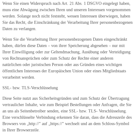
Wenn Sie einen Widerspruch nach Art. 21 Abs. 1 DSGVO eingelegt haben,
muss eine Abwägung zwischen Ihren und unseren Interessen vorgenommen
werden. Solange noch nicht feststeht, wessen Interessen überwiegen, haben
Sie das Recht, die Einschränkung der Verarbeitung Ihrer personenbezogenen
Daten zu verlangen.
Wenn Sie die Verarbeitung Ihrer personenbezogenen Daten eingeschränkt
haben, dürfen diese Daten – von ihrer Speicherung abgesehen – nur mit
Ihrer Einwilligung oder zur Geltendmachung, Ausübung oder Verteidigung
von Rechtsansprüchen oder zum Schutz der Rechte einer anderen
natürlichen oder juristischen Person oder aus Gründen eines wichtigen
öffentlichen Interesses der Europäischen Union oder eines Mitgliedstaats
verarbeitet werden.
SSL- bzw. TLS-Verschlüsselung
Diese Seite nutzt aus Sicherheitsgründen und zum Schutz der Übertragung
vertraulicher Inhalte, wie zum Beispiel Bestellungen oder Anfragen, die Sie
an uns als Seitenbetreiber senden, eine SSL- bzw. TLS- Verschlüsselung.
Eine verschlüsselte Verbindung erkennen Sie daran, dass die Adresszeile des
Browsers von „http://“ auf „https://“ wechselt und an dem Schloss-Symbol
in Ihrer Browserzeile.