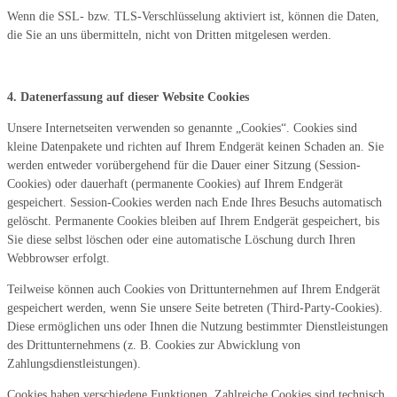
Wenn die SSL- bzw. TLS-Verschlüsselung aktiviert ist, können die Daten,
die Sie an uns übermitteln, nicht von Dritten mitgelesen werden.
4. Datenerfassung auf dieser Website Cookies
Unsere Internetseiten verwenden so genannte „Cookies“. Cookies sind
kleine Datenpakete und richten auf Ihrem Endgerät keinen Schaden an. Sie
werden entweder vorübergehend für die Dauer einer Sitzung (Session-
Cookies) oder dauerhaft (permanente Cookies) auf Ihrem Endgerät
gespeichert. Session-Cookies werden nach Ende Ihres Besuchs automatisch
gelöscht. Permanente Cookies bleiben auf Ihrem Endgerät gespeichert, bis
Sie diese selbst löschen oder eine automatische Löschung durch Ihren
Webbrowser erfolgt.
Teilweise können auch Cookies von Drittunternehmen auf Ihrem Endgerät
gespeichert werden, wenn Sie unsere Seite betreten (Third-Party-Cookies).
Diese ermöglichen uns oder Ihnen die Nutzung bestimmter Dienstleistungen
des Drittunternehmens (z. B. Cookies zur Abwicklung von
Zahlungsdienstleistungen).
Cookies haben verschiedene Funktionen. Zahlreiche Cookies sind technisch