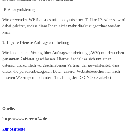
IP-Anonymisierung
Wir verwenden WP Statistics mit anonymisierter IP. Ihre IP-Adresse wird
dabei gekürzt, sodass diese Ihnen nicht mehr direkt zugeordnet werden
kann.
7. Eigene Dienste
Auftragsverarbeitung
Wir haben einen Vertrag über Auftragsverarbeitung (AVV) mit dem oben
genannten Anbieter geschlossen. Hierbei handelt es sich um einen
datenschutzrechtlich vorgeschriebenen Vertrag, der gewährleistet, dass
dieser die personenbezogenen Daten unserer Websitebesucher nur nach
unseren Weisungen und unter Einhaltung der DSGVO verarbeitet.
Quelle:
https://www.e-recht24.de
Zur Startseite