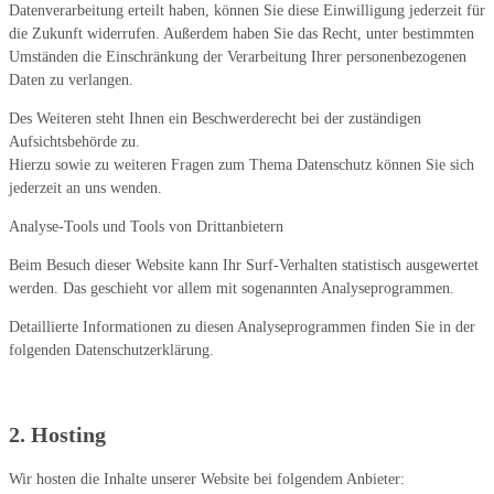
Datenverarbeitung erteilt haben, können Sie diese Einwilligung jederzeit für
die Zukunft widerrufen. Außerdem haben Sie das Recht, unter bestimmten
Umständen die Einschränkung der Verarbeitung Ihrer personenbezogenen
Daten zu verlangen.
Des Weiteren steht Ihnen ein Beschwerderecht bei der zuständigen
Aufsichtsbehörde zu.
Hierzu sowie zu weiteren Fragen zum Thema Datenschutz können Sie sich
jederzeit an uns wenden.
Analyse-Tools und Tools von Drittanbietern
Beim Besuch dieser Website kann Ihr Surf-Verhalten statistisch ausgewertet
werden. Das geschieht vor allem mit sogenannten Analyseprogrammen.
Detaillierte Informationen zu diesen Analyseprogrammen finden Sie in der
folgenden Datenschutzerklärung.
2. Hosting
Wir hosten die Inhalte unserer Website bei folgendem Anbieter: