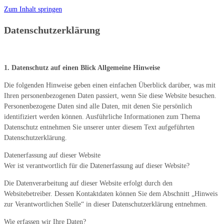
Zum Inhalt springen
Datenschutzerklärung
1. Datenschutz auf einen Blick Allgemeine Hinweise
Die folgenden Hinweise geben einen einfachen Überblick darüber, was mit
Ihren personenbezogenen Daten passiert, wenn Sie diese Website besuchen.
Personenbezogene Daten sind alle Daten, mit denen Sie persönlich
identifiziert werden können. Ausführliche Informationen zum Thema
Datenschutz entnehmen Sie unserer unter diesem Text aufgeführten
Datenschutzerklärung.
Datenerfassung auf dieser Website
Wer ist verantwortlich für die Datenerfassung auf dieser Website?
Die Datenverarbeitung auf dieser Website erfolgt durch den
Websitebetreiber. Dessen Kontaktdaten können Sie dem Abschnitt „Hinweis
zur Verantwortlichen Stelle“ in dieser Datenschutzerklärung entnehmen.
Wie erfassen wir Ihre Daten?