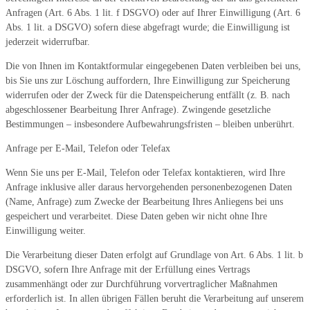
Anfragen (Art. 6 Abs. 1 lit. f DSGVO) oder auf Ihrer Einwilligung (Art. 6
Abs. 1 lit. a DSGVO) sofern diese abgefragt wurde; die Einwilligung ist
jederzeit widerrufbar.
Die von Ihnen im Kontaktformular eingegebenen Daten verbleiben bei uns,
bis Sie uns zur Löschung auffordern, Ihre Einwilligung zur Speicherung
widerrufen oder der Zweck für die Datenspeicherung entfällt (z. B. nach
abgeschlossener Bearbeitung Ihrer Anfrage). Zwingende gesetzliche
Bestimmungen – insbesondere Aufbewahrungsfristen – bleiben unberührt.
Anfrage per E-Mail, Telefon oder Telefax
Wenn Sie uns per E-Mail, Telefon oder Telefax kontaktieren, wird Ihre
Anfrage inklusive aller daraus hervorgehenden personenbezogenen Daten
(Name, Anfrage) zum Zwecke der Bearbeitung Ihres Anliegens bei uns
gespeichert und verarbeitet. Diese Daten geben wir nicht ohne Ihre
Einwilligung weiter.
Die Verarbeitung dieser Daten erfolgt auf Grundlage von Art. 6 Abs. 1 lit. b
DSGVO, sofern Ihre Anfrage mit der Erfüllung eines Vertrags
zusammenhängt oder zur Durchführung vorvertraglicher Maßnahmen
erforderlich ist. In allen übrigen Fällen beruht die Verarbeitung auf unserem