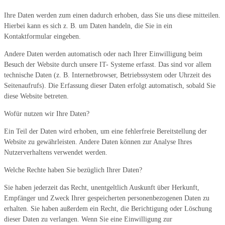
Ihre Daten werden zum einen dadurch erhoben, dass Sie uns diese mitteilen.
Hierbei kann es sich z. B. um Daten handeln, die Sie in ein
Kontaktformular eingeben.
Andere Daten werden automatisch oder nach Ihrer Einwilligung beim
Besuch der Website durch unsere IT- Systeme erfasst. Das sind vor allem
technische Daten (z. B. Internetbrowser, Betriebssystem oder Uhrzeit des
Seitenaufrufs). Die Erfassung dieser Daten erfolgt automatisch, sobald Sie
diese Website betreten.
Wofür nutzen wir Ihre Daten?
Ein Teil der Daten wird erhoben, um eine fehlerfreie Bereitstellung der
Website zu gewährleisten. Andere Daten können zur Analyse Ihres
Nutzerverhaltens verwendet werden.
Welche Rechte haben Sie bezüglich Ihrer Daten?
Sie haben jederzeit das Recht, unentgeltlich Auskunft über Herkunft,
Empfänger und Zweck Ihrer gespeicherten personenbezogenen Daten zu
erhalten. Sie haben außerdem ein Recht, die Berichtigung oder Löschung
dieser Daten zu verlangen. Wenn Sie eine Einwilligung zur