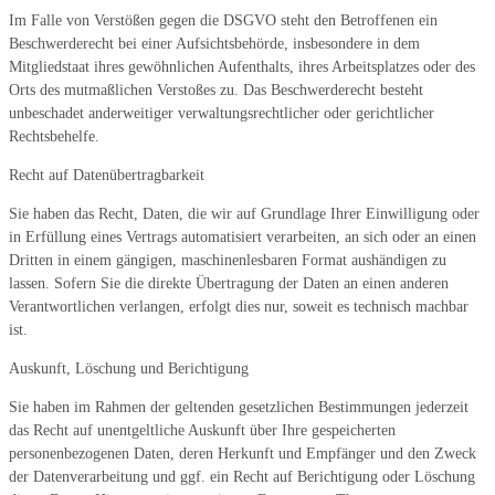
Im Falle von Verstößen gegen die DSGVO steht den Betroffenen ein
Beschwerderecht bei einer Aufsichtsbehörde, insbesondere in dem
Mitgliedstaat ihres gewöhnlichen Aufenthalts, ihres Arbeitsplatzes oder des
Orts des mutmaßlichen Verstoßes zu. Das Beschwerderecht besteht
unbeschadet anderweitiger verwaltungsrechtlicher oder gerichtlicher
Rechtsbehelfe.
Recht auf Datenübertragbarkeit
Sie haben das Recht, Daten, die wir auf Grundlage Ihrer Einwilligung oder
in Erfüllung eines Vertrags automatisiert verarbeiten, an sich oder an einen
Dritten in einem gängigen, maschinenlesbaren Format aushändigen zu
lassen. Sofern Sie die direkte Übertragung der Daten an einen anderen
Verantwortlichen verlangen, erfolgt dies nur, soweit es technisch machbar
ist.
Auskunft, Löschung und Berichtigung
Sie haben im Rahmen der geltenden gesetzlichen Bestimmungen jederzeit
das Recht auf unentgeltliche Auskunft über Ihre gespeicherten
personenbezogenen Daten, deren Herkunft und Empfänger und den Zweck
der Datenverarbeitung und ggf. ein Recht auf Berichtigung oder Löschung