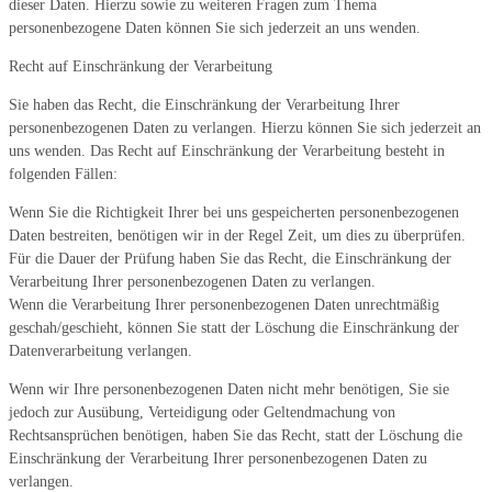
dieser Daten. Hierzu sowie zu weiteren Fragen zum Thema
personenbezogene Daten können Sie sich jederzeit an uns wenden.
Recht auf Einschränkung der Verarbeitung
Sie haben das Recht, die Einschränkung der Verarbeitung Ihrer
personenbezogenen Daten zu verlangen. Hierzu können Sie sich jederzeit an
uns wenden. Das Recht auf Einschränkung der Verarbeitung besteht in
folgenden Fällen:
Wenn Sie die Richtigkeit Ihrer bei uns gespeicherten personenbezogenen
Daten bestreiten, benötigen wir in der Regel Zeit, um dies zu überprüfen.
Für die Dauer der Prüfung haben Sie das Recht, die Einschränkung der
Verarbeitung Ihrer personenbezogenen Daten zu verlangen.
Wenn die Verarbeitung Ihrer personenbezogenen Daten unrechtmäßig
geschah/geschieht, können Sie statt der Löschung die Einschränkung der
Datenverarbeitung verlangen.
Wenn wir Ihre personenbezogenen Daten nicht mehr benötigen, Sie sie
jedoch zur Ausübung, Verteidigung oder Geltendmachung von
Rechtsansprüchen benötigen, haben Sie das Recht, statt der Löschung die
Einschränkung der Verarbeitung Ihrer personenbezogenen Daten zu
verlangen.